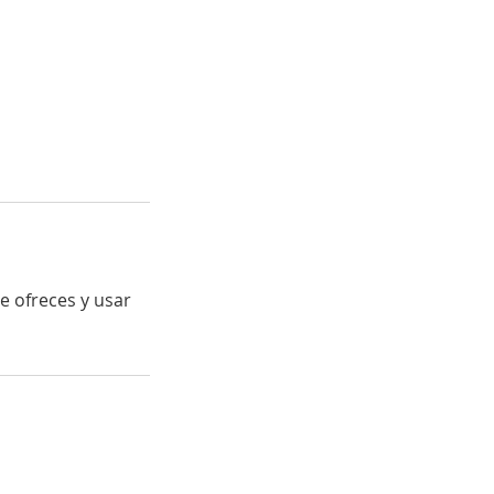
ue ofreces y usar